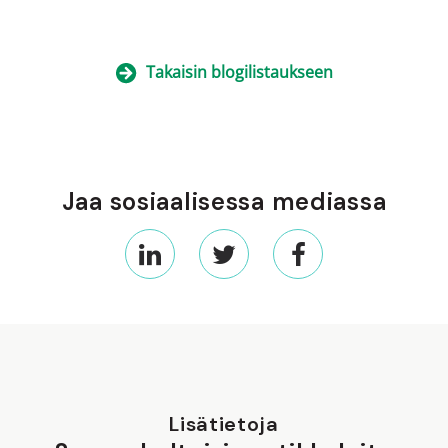
Takaisin blogilistaukseen
Jaa sosiaalisessa mediassa
Lisätietoja