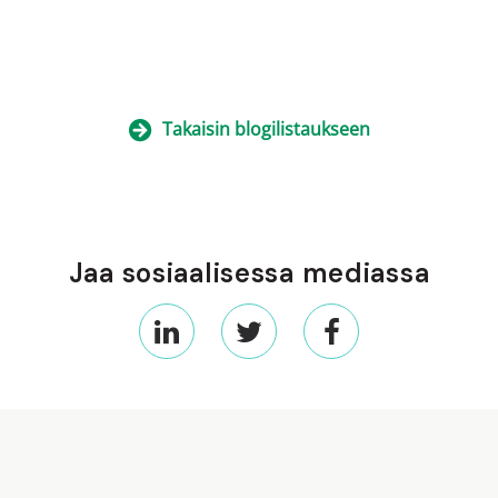
Takaisin blogilistaukseen
Jaa sosiaalisessa mediassa