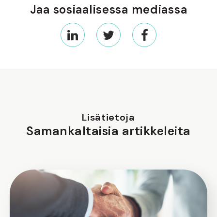
Jaa sosiaalisessa mediassa
Lisätietoja
Samankaltaisia artikkeleita