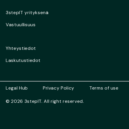
3stepIT yrityksenä
Vastuullisuus
Yhteystiedot
Laskutustiedot
Legal Hub
Privacy Policy
Terms of use
© 2026 3stepIT. All right reserved.