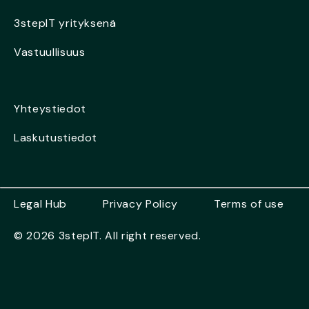
3stepIT yrityksenä
Vastuullisuus
Yhteystiedot
Laskutustiedot
Legal Hub
Privacy Policy
Terms of use
© 2026 3stepIT. All right reserved.