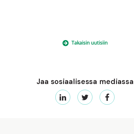
Takaisin uutisiin
Jaa sosiaalisessa mediassa