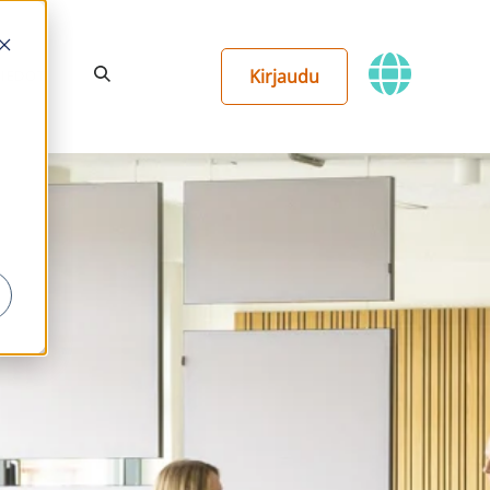
Kirjaudu
TIEDOT