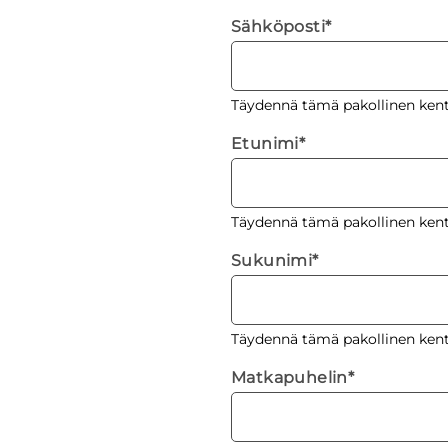
Sähköposti
*
Täydennä tämä pakollinen kent
Etunimi
*
Täydennä tämä pakollinen kent
Sukunimi
*
Täydennä tämä pakollinen kent
Matkapuhelin
*