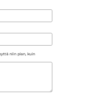
yttä niin pian, kuin