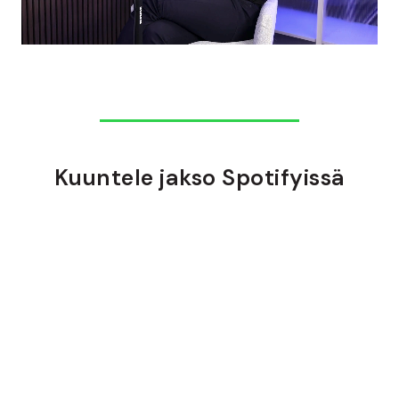
Kuuntele jakso Spotifyissä