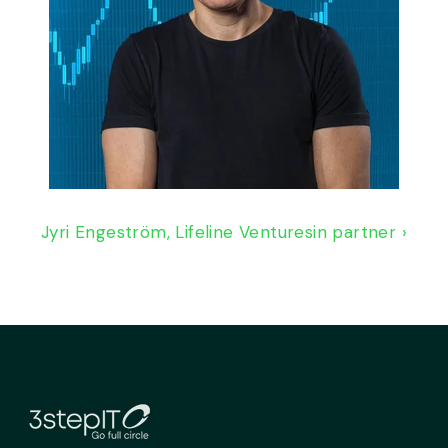
Jyri Engeström, Lifeline Venturesin partner ›