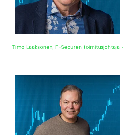
Timo Laaksonen, F-Securen toimitusjohtaja ›